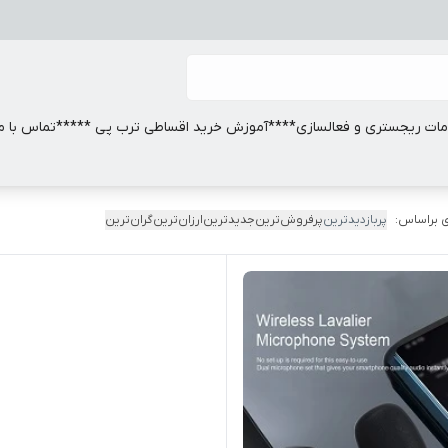
ات ریجستری و فعالسازی
****آموزش خرید اقساطی ترب پی *****
تماس با ما
 براساس:
پربازدیدترین
پرفروش‌ترین
جدیدترین
ارزان‌ترین
گران‌ترین