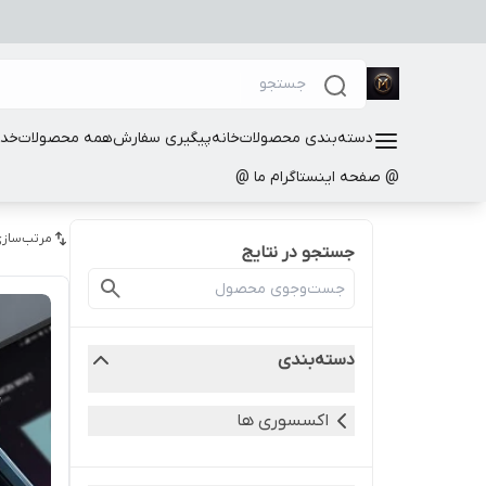
دسته‌بندی محصولات
خانه
پیگیری سفارش
همه محصولات
خدم
@ صفحه اینستاگرام ما @
مرتب‌سازی
جستجو در نتایج
دسته‌بندی
اکسسوری ها