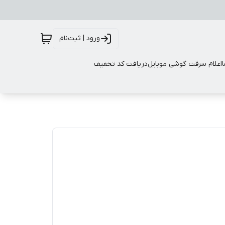
ورود | ثبت‌نام
اعلام سرقت گوشی موبایل
دریافت کد تخفیف