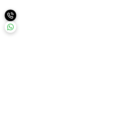
برگشت به بالا