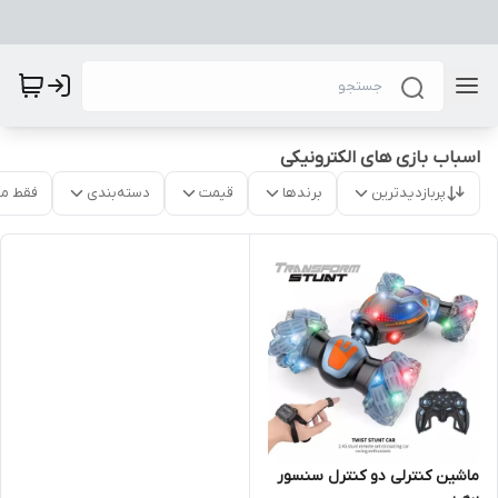
اسباب بازی های الکترونیکی
پربازدیدترین
برندها
قیمت
دسته‌بندی
فقط م
ماشین کنترلی دو کنترل سنسور