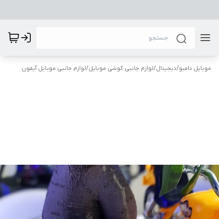
موبایل دامبو
/
دیجیتال
/
لوازم جانبی گوشی موبایل
/
لوازم جانبی موبایل آیفون