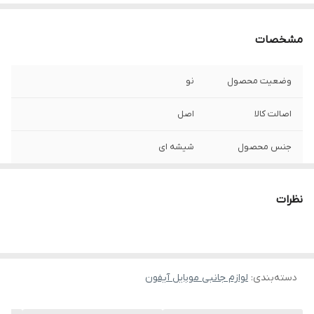
مشخصات
وضعیت محصول
نو
اصالت کالا
اصل
جنس محصول
شیشه ای
نظرات
دسته‌بندی
:
لوازم جانبی موبایل آیفون