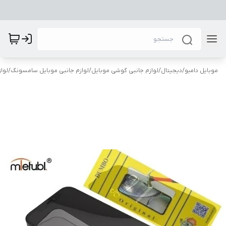
موبایل دامبو
/
دیجیتال
/
لوازم جانبی گوشی موبایل
/
لوازم جانبی موبایل سامسونگ
/
لوا