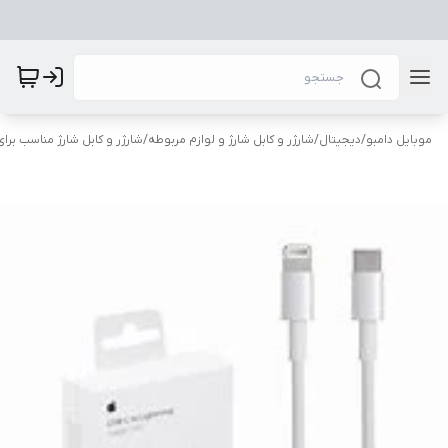
موبایل دامبو
/
دیجیتال
/
شارژر و کابل شارژ و لوازم مربوطه
/
شارژر و کابل شارژ مناسب بر