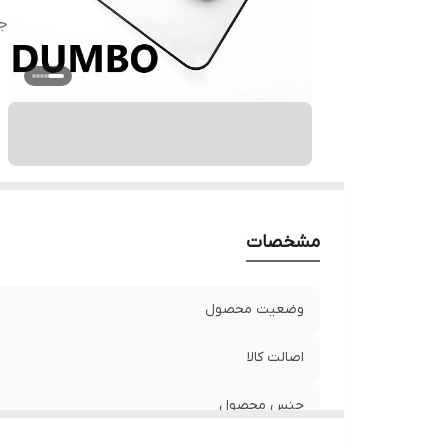
ج
مشخصات
وضعیت محصول
اصالت کالا
جنس محصول