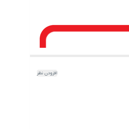
افزودن نظر