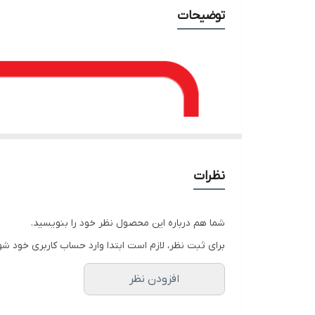
توضیحات
نظرات
شما هم درباره این محصول نظر خود را بنویسید.
برای ثبت نظر، لازم است ابتدا وارد حساب کاربری خود شو
افزودن نظر