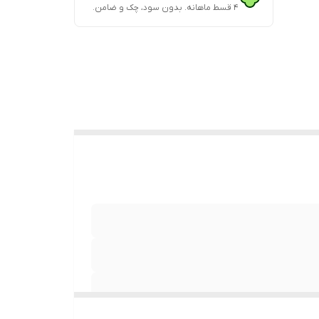
۴ قسط ماهانه. بدون سود، چک و ضامن.