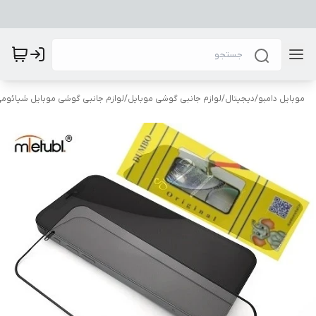
موبایل دامبو
/
دیجیتال
/
لوازم جانبی گوشی موبایل
/
لوازم جانبی گوشی موبایل شیائوم