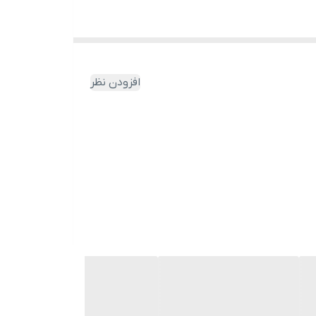
افزودن نظر