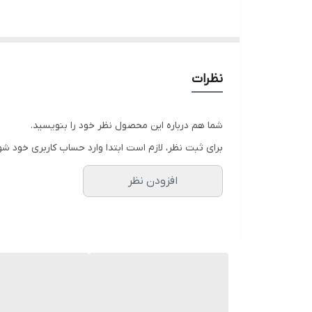
نظرات
شما هم درباره این محصول نظر خود را بنویسید.
برای ثبت نظر، لازم است ابتدا وارد حساب کاربری خود شو
افزودن نظر