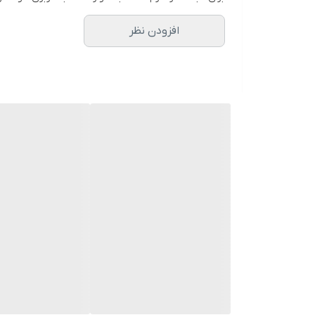
افزودن نظر