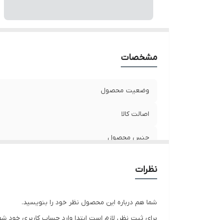
مشخصات
وضعیت محصول
اصالت کالا
جنس محصول
نظرات
شما هم درباره این محصول نظر خود را بنویسید.
برای ثبت نظر، لازم است ابتدا وارد حساب کاربری خود شو