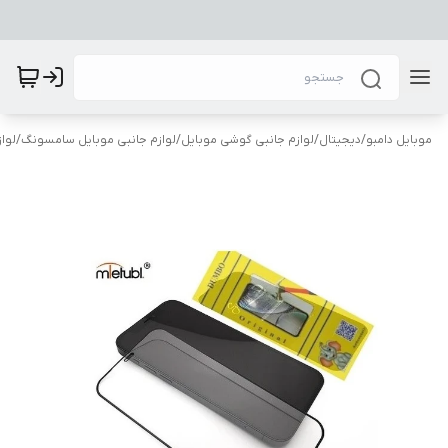
موبایل دامبو
/
دیجیتال
/
لوازم جانبی گوشی موبایل
/
لوازم جانبی موبایل سامسونگ
/
لوا