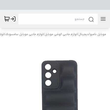
موبایل دامبو
/
دیجیتال
/
لوازم جانبی گوشی موبایل
/
لوازم جانبی موبایل سامسونگ
/
لوا