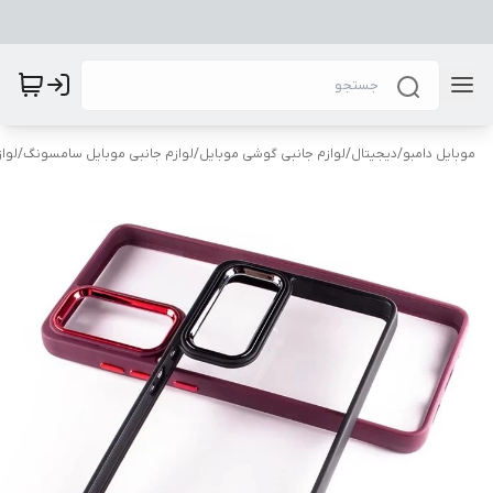
موبایل دامبو
/
دیجیتال
/
لوازم جانبی گوشی موبایل
/
لوازم جانبی موبایل سامسونگ
/
لوا