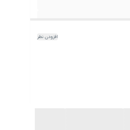
افزودن نظر