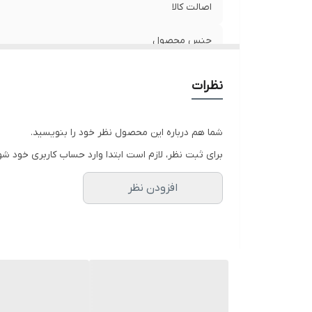
اصالت کالا
جنس محصول
نظرات
شما هم درباره این محصول نظر خود را بنویسید.
برای ثبت نظر، لازم است ابتدا وارد حساب کاربری خود شو
افزودن نظر