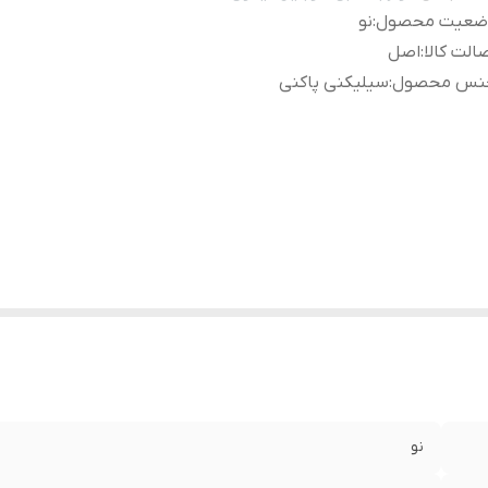
ضعیت محصول
:
نو
الت کالا
:
اصل
نس محصول
:
سیلیکنی پاکنی
نو