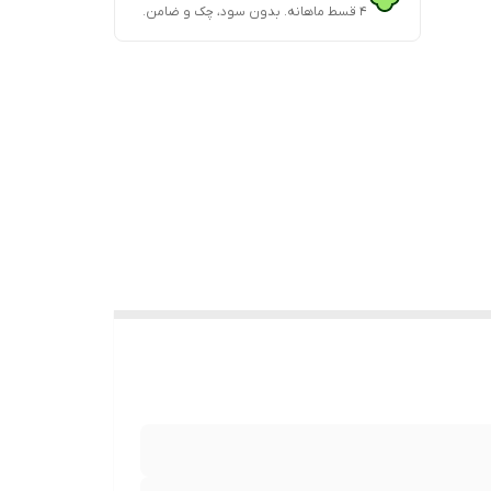
۴ قسط ماهانه. بدون سود، چک و ضامن.