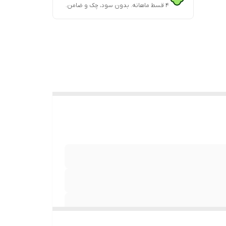
۴ قسط ماهانه. بدون سود، چک و ضامن.