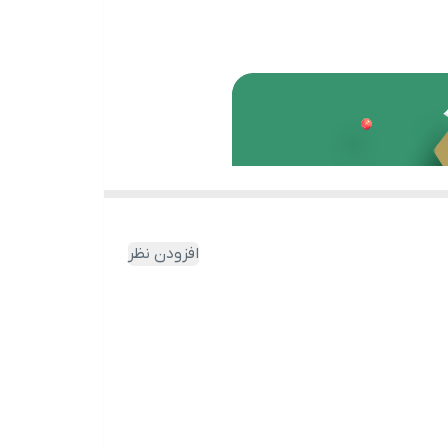
افزودن نظر