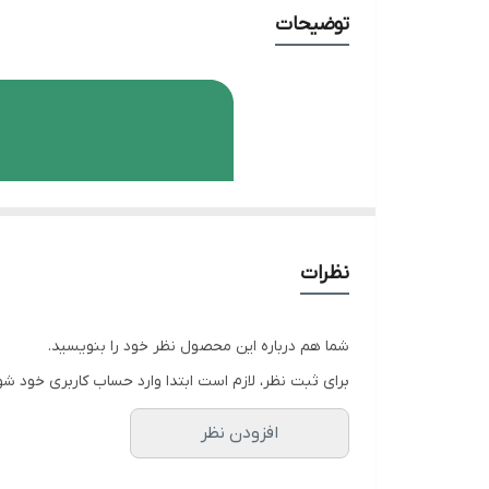
توضیحات
نظرات
شما هم درباره این محصول نظر خود را بنویسید.
برای ثبت نظر، لازم است ابتدا وارد حساب کاربری خود شو
افزودن نظر