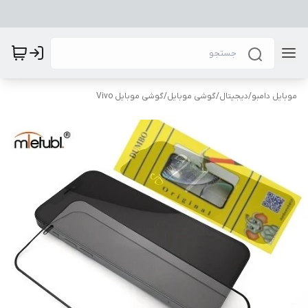
موبایل دامبو
/
دیجیتال
/
گوشی موبایل
/
گوشی موبایل Vivo