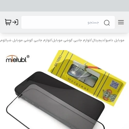
موبایل دامبو
/
دیجیتال
/
لوازم جانبی گوشی موبایل
/
لوازم جانبی گوشی موبایل شیائوم