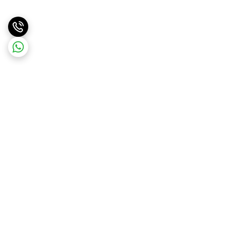
برگشت به بالا