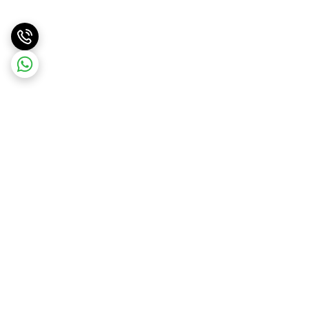
برگشت به بالا