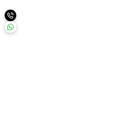
برگشت به بالا