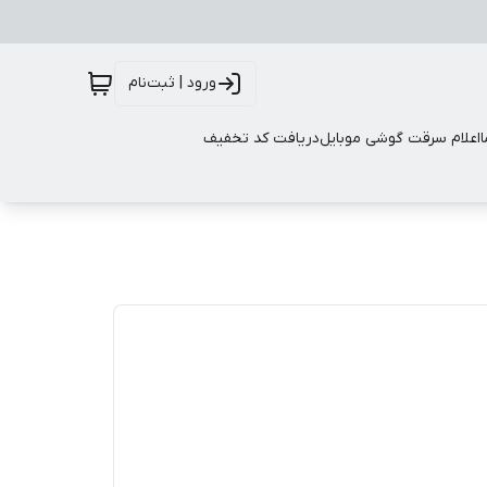
ورود | ثبت‌نام
اعلام سرقت گوشی موبایل
دریافت کد تخفیف