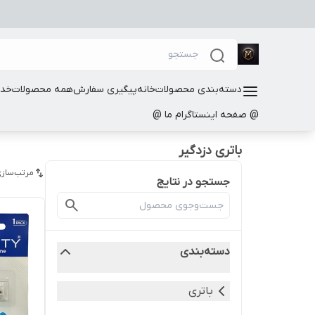
دسته‌بندی محصولات
خانه
پیگیری سفارش
همه محصولات
خدم
@ صفحه اینستاگرام ما @
باتری دزدگیر
مرتب‌سازی
جستجو در نتایج
دسته‌بندی
باتری