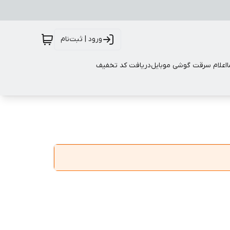
ورود | ثبت‌نام
اعلام سرقت گوشی موبایل
دریافت کد تخفیف