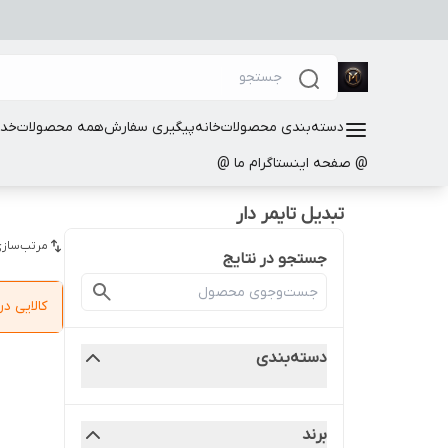
دسته‌بندی محصولات
خانه
پیگیری سفارش
همه محصولات
خدم
@ صفحه اینستاگرام ما @
تبدیل تایمر دار
مرتب‌سازی
جستجو در نتایج
کالایی 
دسته‌بندی
برند