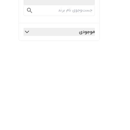
موجودی