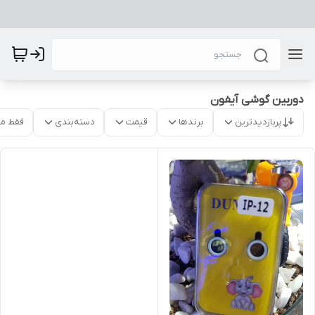
دوربین گوشی آیفون
پربازدیدترین
برندها
قیمت
دسته‌بندی
فقط م