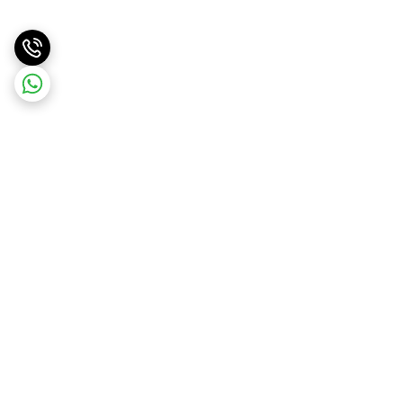
برگشت به بالا