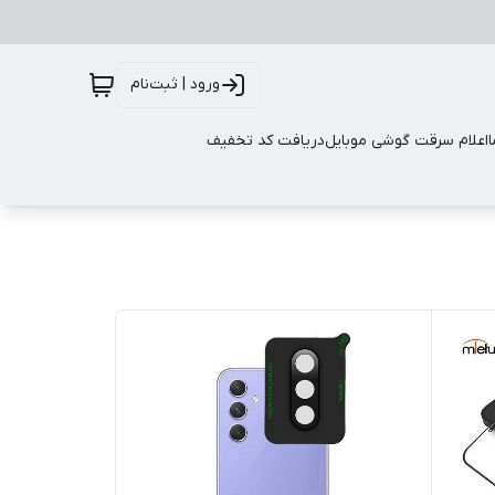
ورود | ثبت‌نام
اعلام سرقت گوشی موبایل
دریافت کد تخفیف