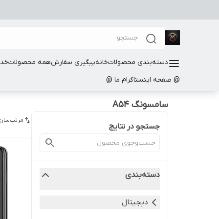
دسته‌بندی محصولات
خانه
پیگیری سفارش
همه محصولات
خدم
@ صفحه اینستاگرام ما @
سامسونگ A54
مرتب‌سازی
جستجو در نتایج
دسته‌بندی
دیجیتال