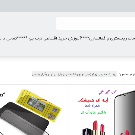
ات ریجستری و فعالسازی
****آموزش خرید اقساطی ترب پی *****
تماس با ما
 براساس:
پربازدیدترین
پرفروش‌ترین
جدیدترین
ارزان‌ترین
گران‌ترین