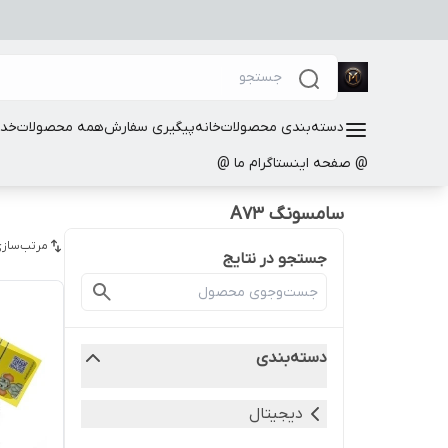
دسته‌بندی محصولات
خانه
پیگیری سفارش
همه محصولات
خدم
@ صفحه اینستاگرام ما @
سامسونگ A73
مرتب‌سازی
جستجو در نتایج
دسته‌بندی
دیجیتال