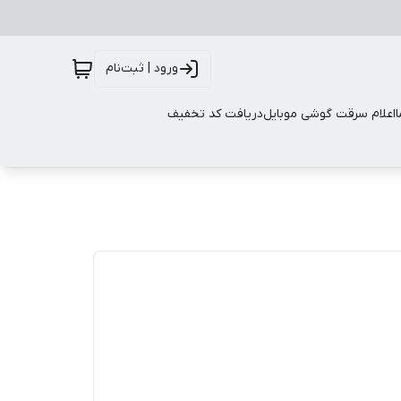
ورود | ثبت‌نام
اعلام سرقت گوشی موبایل
دریافت کد تخفیف