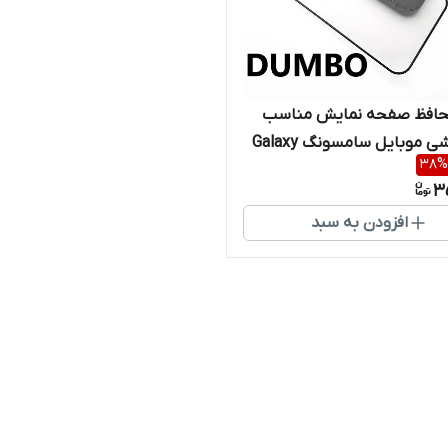
افظ صفحه نمایش مناسب
برای گوشی موبایل سامسونگ Galaxy
38
%
3
افزودن به سبد