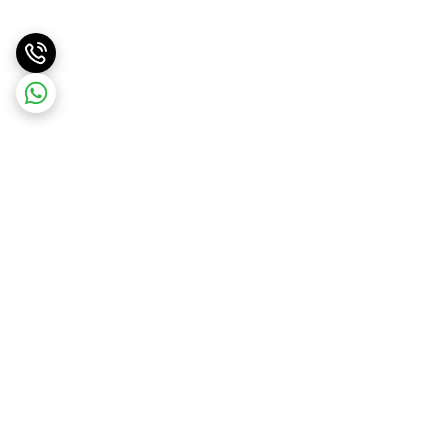
برگشت به بالا