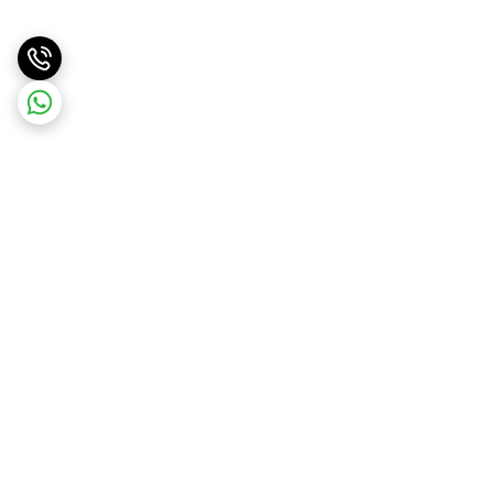
برگشت به بالا