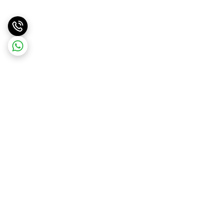
برگشت به بالا