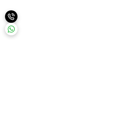
برگشت به بالا