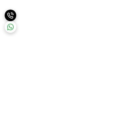
برگشت به بالا