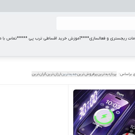
ات ریجستری و فعالسازی
****آموزش خرید اقساطی ترب پی *****
تماس با ما
 براساس:
پربازدیدترین
پرفروش‌ترین
جدیدترین
ارزان‌ترین
گران‌ترین