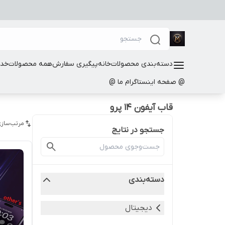
دسته‌بندی محصولات
خانه
پیگیری سفارش
همه محصولات
خدم
@ صفحه اینستاگرام ما @
قاب آیفون 14 پرو
مرتب‌سازی
جستجو در نتایج
دسته‌بندی
دیجیتال