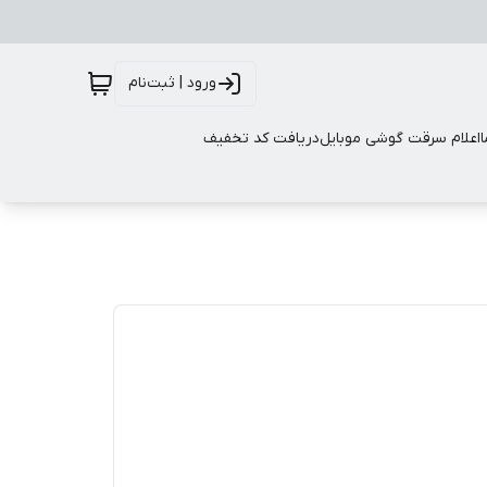
ورود | ثبت‌نام
اعلام سرقت گوشی موبایل
دریافت کد تخفیف