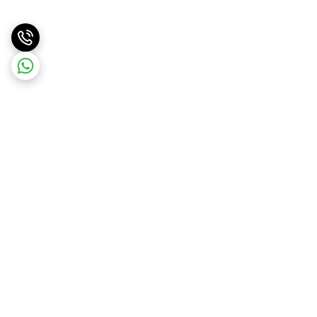
برگشت به بالا