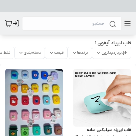
قاب ایرپاد آیفون 1
پربازدیدترین
برندها
قیمت
دسته‌بندی
فقط م
قاب ایرپاد سیلیکنی ساده