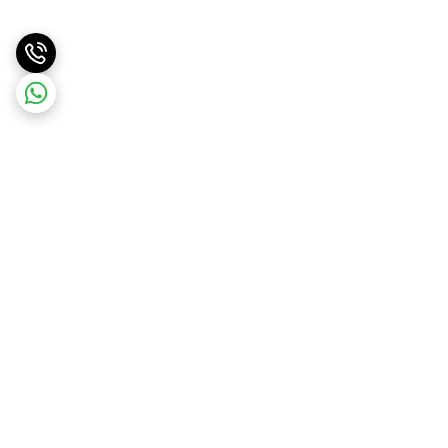
برگشت به بالا