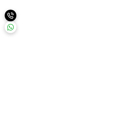
برگشت به بالا