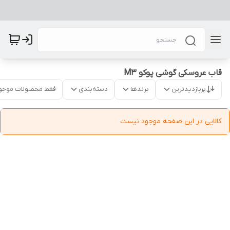
قاب عروسکی گوشی پوکو M3
پربازدیدترین
برندها
دسته‌بندی
فقط محصولات موجو
کالایی در این صفحه موجود نیست