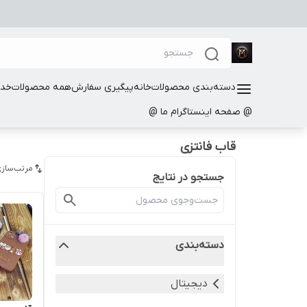
دسته‌بندی محصولات
خانه
پیگیری سفارش
همه محصولات
خدم
@ صفحه اینستاگرام ما @
قاب فانتزی
مرتب‌سازی
جستجو در نتایج
دسته‌بندی
دیجیتال