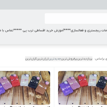
ات ریجستری و فعالسازی
****آموزش خرید اقساطی ترب پی *****
تماس با ما
 براساس:
پربازدیدترین
پرفروش‌ترین
جدیدترین
ارزان‌ترین
گران‌ترین