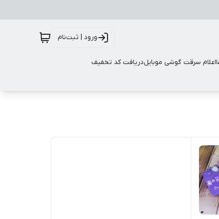
ورود | ثبت‌نام
اعلام سرقت گوشی موبایل
دریافت کد تخفیف