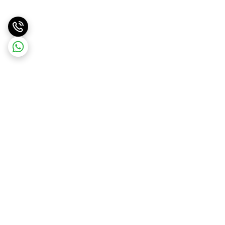
برگشت به بالا