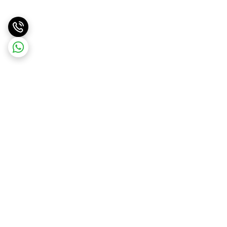
برگشت به بالا