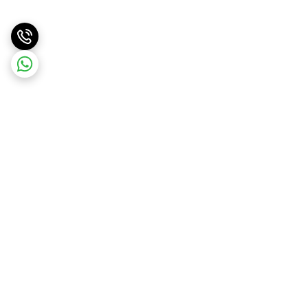
برگشت به بالا