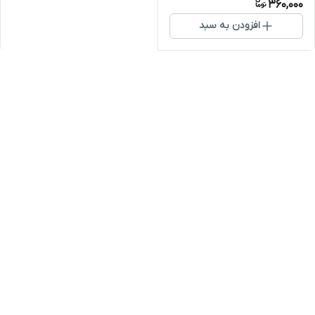
360,000
افزودن به سبد