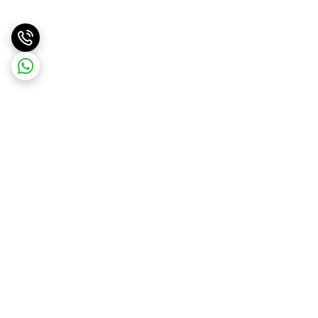
برگشت به بالا