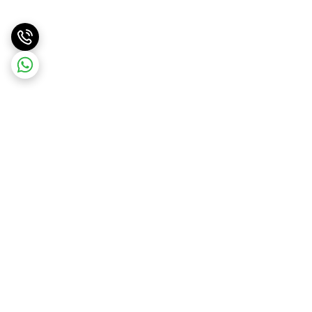
برگشت به بالا