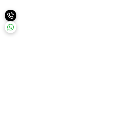
برگشت به بالا