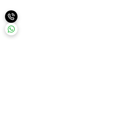
برگشت به بالا