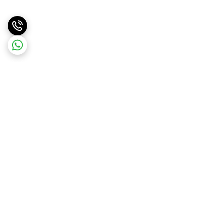
برگشت به بالا