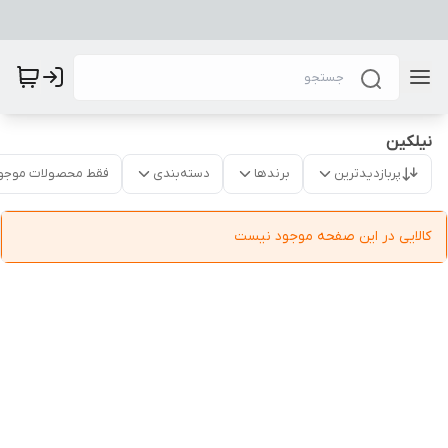
نیلکین
پربازدیدترین
برندها
دسته‌بندی
فقط محصولات موجو
کالایی در این صفحه موجود نیست