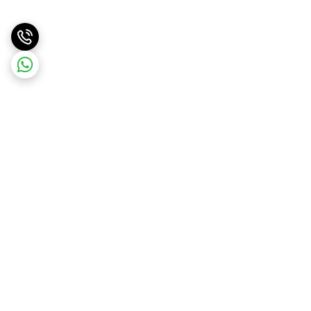
برگشت به بالا