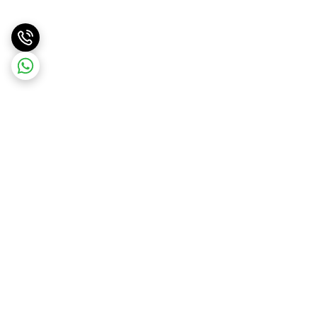
برگشت به بالا