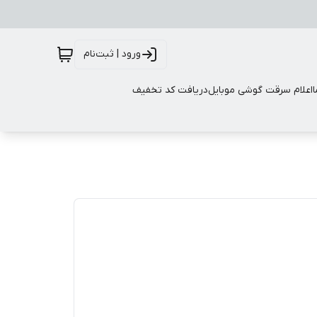
ورود | ثبت‌نام
اعلام سرقت گوشی موبایل
دریافت کد تخفیف