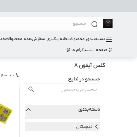
دسته‌بندی محصولات
خانه
پیگیری سفارش
همه محصولات
خدم
@ صفحه اینستاگرام ما @
گلس آیفون 8
مرتب‌سازی
جستجو در نتایج
دسته‌بندی
دیجیتال