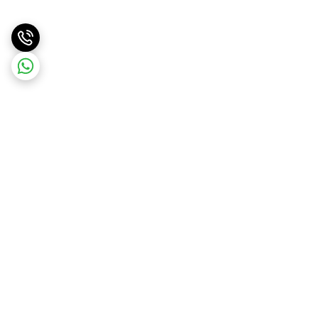
برگشت به بالا