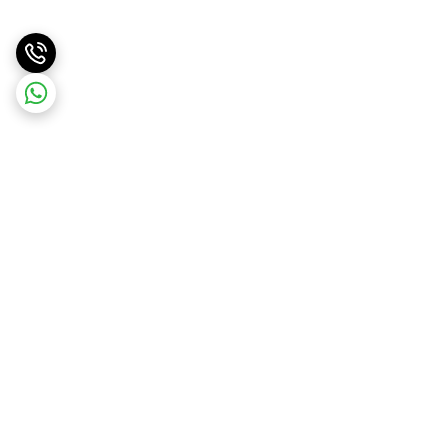
برگشت به بالا