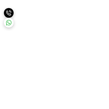
برگشت به بالا