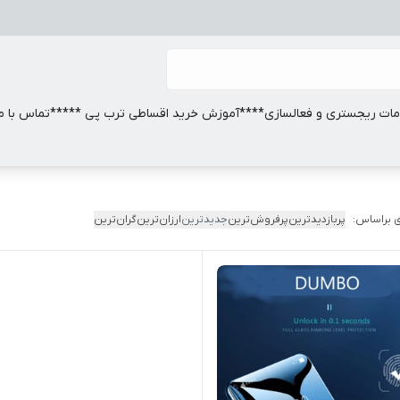
ات ریجستری و فعالسازی
****آموزش خرید اقساطی ترب پی *****
تماس با ما
 براساس:
پربازدیدترین
پرفروش‌ترین
جدیدترین
ارزان‌ترین
گران‌ترین