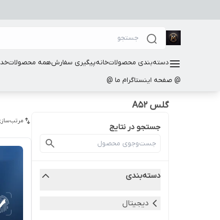
دسته‌بندی محصولات
خانه
پیگیری سفارش
همه محصولات
خدم
@ صفحه اینستاگرام ما @
گلس A52
مرتب‌سازی
جستجو در نتایج
دسته‌بندی
دیجیتال