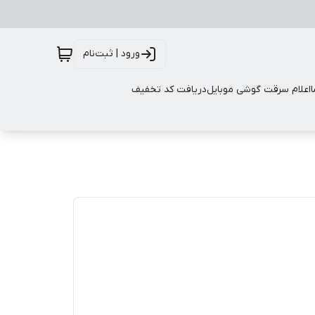
ورود | ثبت‌نام
اعلام سرقت گوشی موبایل
دریافت کد تخفیف