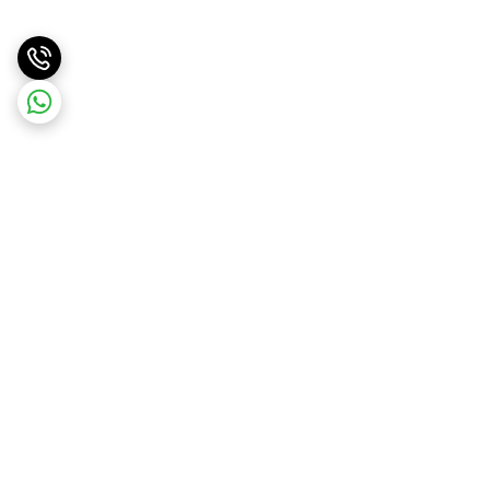
برگشت به بالا